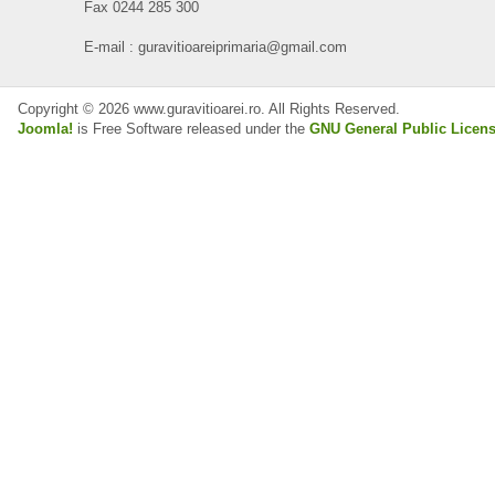
Fax 0244 285 300
E-mail : guravitioareiprimaria@gmail.com
Copyright © 2026 www.guravitioarei.ro. All Rights Reserved.
Joomla!
is Free Software released under the
GNU General Public Licens