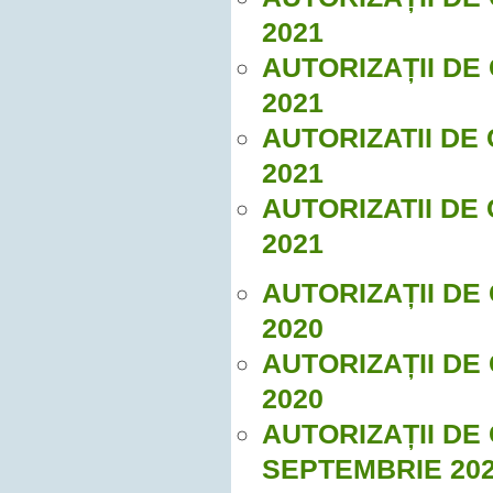
2021
AUTORIZAȚII DE
2021
AUTORIZATII DE
2021
AUTORIZATII DE
2021
AUTORIZAȚII DE
2020
AUTORIZAȚII DE
2020
AUTORIZAȚII DE
SEPTEMBRIE 20