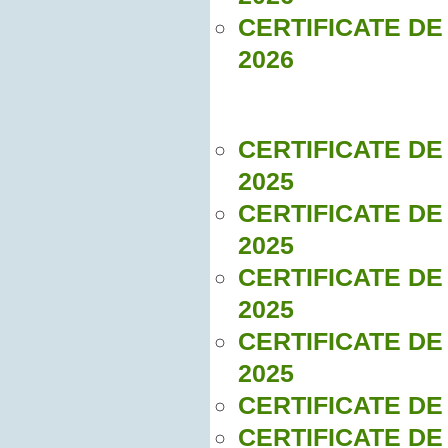
CERTIFICATE DE
2026
CERTIFICATE DE
2025
CERTIFICATE DE
2025
CERTIFICATE DE
2025
CERTIFICATE DE
2025
CERTIFICATE DE
CERTIFICATE DE