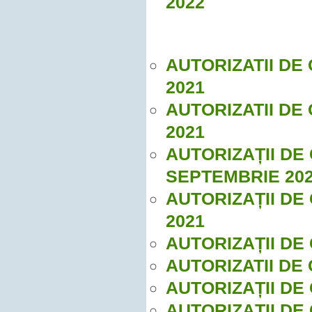
2022
AUTORIZATII DE
2021
AUTORIZATII DE
2021
AUTORIZAȚII DE
SEPTEMBRIE 20
AUTORIZAȚII DE
2021
AUTORIZAȚII DE 
AUTORIZATII DE 
AUTORIZAȚII DE
AUTORIZAȚII DE