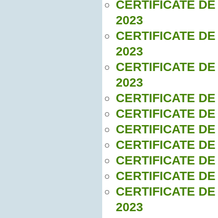
CERTIFICATE DE
2023
CERTIFICATE DE
2023
CERTIFICATE DE
2023
CERTIFICATE DE
CERTIFICATE DE
CERTIFICATE DE
CERTIFICATE DE
CERTIFICATE DE
CERTIFICATE DE
CERTIFICATE DE
2023