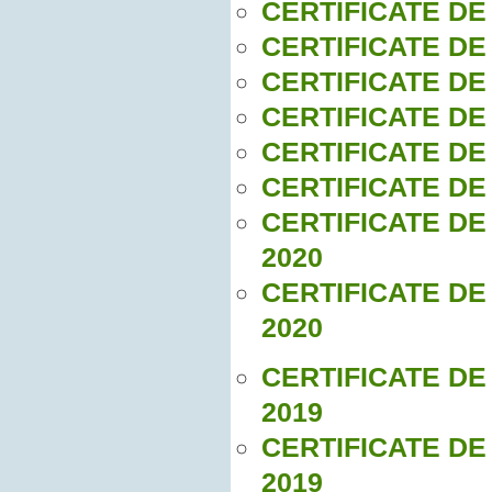
CERTIFICATE DE
CERTIFICATE DE
CERTIFICATE DE
CERTIFICATE DE
CERTIFICATE DE
CERTIFICATE DE
CERTIFICATE DE
2020
CERTIFICATE DE
2020
CERTIFICATE DE
2019
CERTIFICATE DE
2019