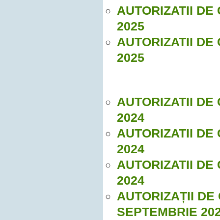
AUTORIZATII DE
2025
AUTORIZATII DE
2025
AUTORIZATII DE
2024
AUTORIZATII DE
2024
AUTORIZATII DE
2024
AUTORIZAȚII DE
SEPTEMBRIE 20