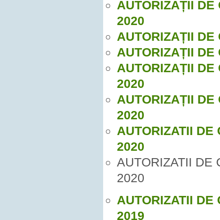
AUTORIZAȚII DE
2020
AUTORIZAȚII DE 
AUTORIZAȚII DE
AUTORIZAȚII DE
2020
AUTORIZAȚII DE
2020
AUTORIZATII DE
2020
AUTORIZATII DE
2020
AUTORIZATII DE
2019