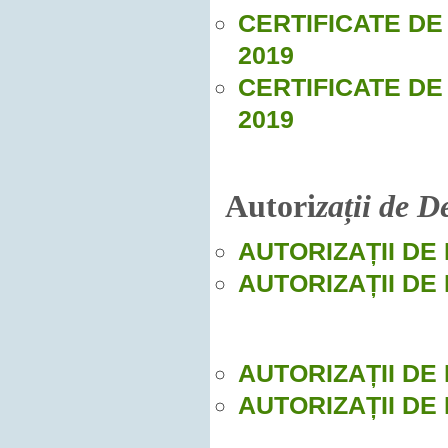
CERTIFICATE DE
2019
CERTIFICATE DE
2019
Autori
zații de D
AUTORIZAȚII DE
AUTORIZAȚII DE
AUTORIZAȚII DE
AUTORIZAȚII DE