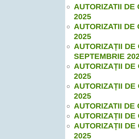
AUTORIZATII DE
2025
AUTORIZATII DE
2025
AUTORIZAȚII DE
SEPTEMBRIE 20
AUTORIZAȚII DE
2025
AUTORIZAȚII DE
2025
AUTORIZATII DE 
AUTORIZAȚII DE
AUTORIZAȚII DE
2025