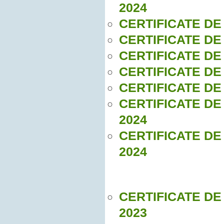
2024
CERTIFICATE DE
CERTIFICATE DE
CERTIFICATE DE
CERTIFICATE DE
CERTIFICATE DE
CERTIFICATE DE
2024
CERTIFICATE DE
2024
CERTIFICATE DE
2023