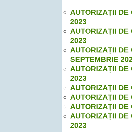
AUTORIZAȚII DE
2023
AUTORIZAȚII DE
2023
AUTORIZAȚII DE
SEPTEMBRIE 20
AUTORIZAȚII DE
2023
AUTORIZAȚII DE 
AUTORIZAȚII DE
AUTORIZAȚII DE
AUTORIZAȚII DE
2023