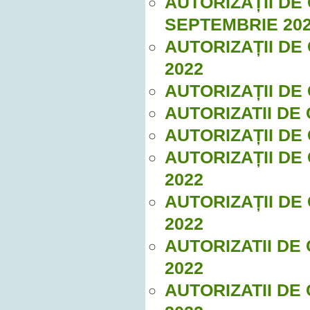
AUTORIZAȚII DE
SEPTEMBRIE 20
AUTORIZAȚII DE
2022
AUTORIZAȚII DE 
AUTORIZATII DE 
AUTORIZAȚII DE
AUTORIZAȚII DE
2022
AUTORIZAȚII DE
2022
AUTORIZATII DE
2022
AUTORIZATII DE