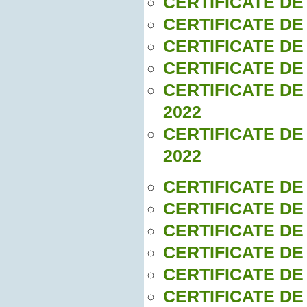
CERTIFICATE DE
CERTIFICATE DE
CERTIFICATE DE
CERTIFICATE DE
CERTIFICATE DE
2022
CERTIFICATE DE
2022
CERTIFICATE DE
CERTIFICATE DE
CERTIFICATE DE
CERTIFICATE DE
CERTIFICATE DE
CERTIFICATE DE