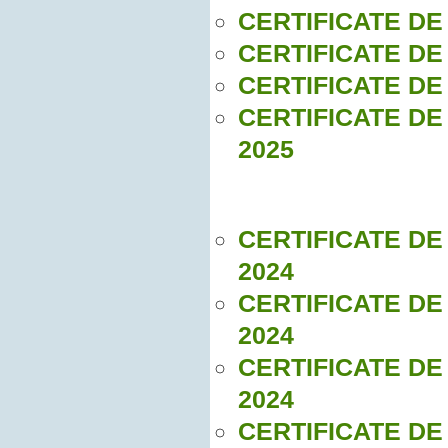
CERTIFICATE DE
CERTIFICATE DE
CERTIFICATE DE
CERTIFICATE DE
2025
CERTIFICATE DE
2024
CERTIFICATE DE
2024
CERTIFICATE DE
2024
CERTIFICATE DE