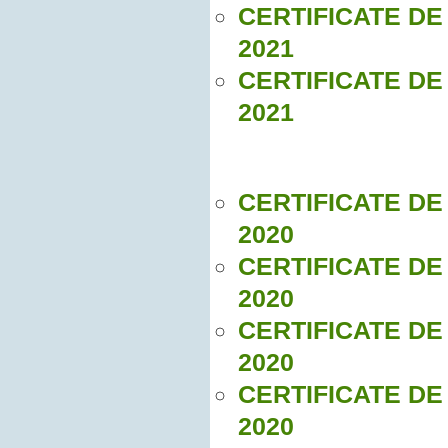
CERTIFICATE DE
2021
CERTIFICATE DE
2021
CERTIFICATE DE
2020
CERTIFICATE DE
2020
CERTIFICATE DE
2020
CERTIFICATE DE
2020