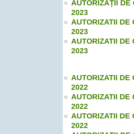
AUTORIZAȚII DE
2023
AUTORIZATII DE
2023
AUTORIZATII DE
2023
AUTORIZATII DE
2022
AUTORIZATII DE
2022
AUTORIZATII DE
2022