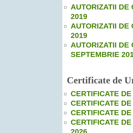
AUTORIZATII DE
2019
AUTORIZATII DE
2019
AUTORIZATII DE
SEPTEMBRIE 20
Certificate de 
CERTIFICATE DE
CERTIFICATE DE
CERTIFICATE DE
CERTIFICATE DE
2026