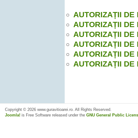
AUTORIZAȚII DE
AUTORIZAȚII DE 
AUTORIZAȚII DE
AUTORIZAȚII DE
AUTORIZAȚII DE
AUTORIZAȚII DE
Copyright © 2026 www.guravitioarei.ro. All Rights Reserved.
Joomla!
is Free Software released under the
GNU General Public Licens