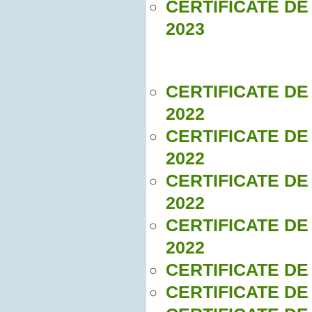
CERTIFICATE DE
2023
CERTIFICATE DE
2022
CERTIFICATE DE
2022
CERTIFICATE DE
2022
CERTIFICATE DE
2022
CERTIFICATE DE
CERTIFICATE DE