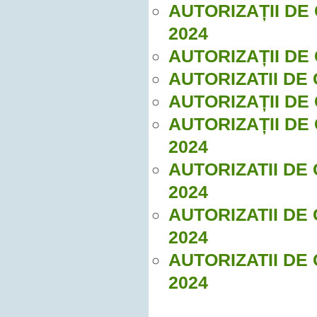
AUTORIZAȚII DE
2024
AUTORIZAȚII DE 
AUTORIZATII DE 
AUTORIZAȚII DE
AUTORIZAȚII DE
2024
AUTORIZATII DE
2024
AUTORIZATII DE
2024
AUTORIZATII DE
2024