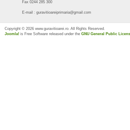
Fax 0244 285 300
E-mail : guravitioareiprimaria@gmail.com
Copyright © 2026 www.guravitioarei.ro. All Rights Reserved.
Joomla!
is Free Software released under the
GNU General Public Licens