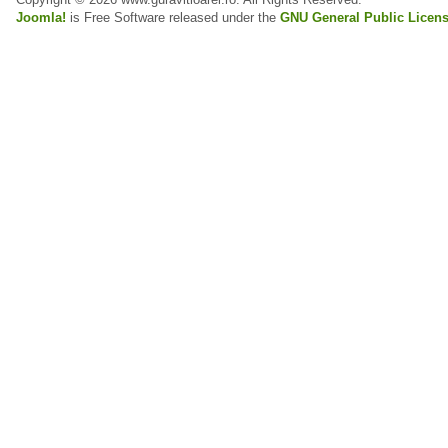
Joomla!
is Free Software released under the
GNU General Public Licens