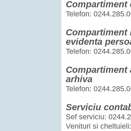
Compartiment c
Telefon: 0244.285.0
Compartiment r
evidenta perso
Telefon: 0244.285.0
Compartiment a
arhiva
Telefon: 0244.285.0
Serviciu contab
Sef serviciu: 0244.
Venituri si cheltuie