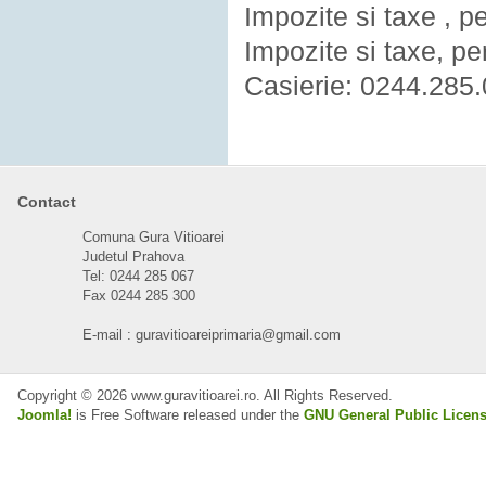
Impozite si taxe , p
Impozite si taxe, pe
Casierie: 0244.285.
Contact
Comuna Gura Vitioarei
Judetul Prahova
Tel: 0244 285 067
Fax 0244 285 300
E-mail : guravitioareiprimaria@gmail.com
Copyright © 2026 www.guravitioarei.ro. All Rights Reserved.
Joomla!
is Free Software released under the
GNU General Public Licens