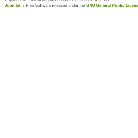
Joomla!
is Free Software released under the
GNU General Public Licens